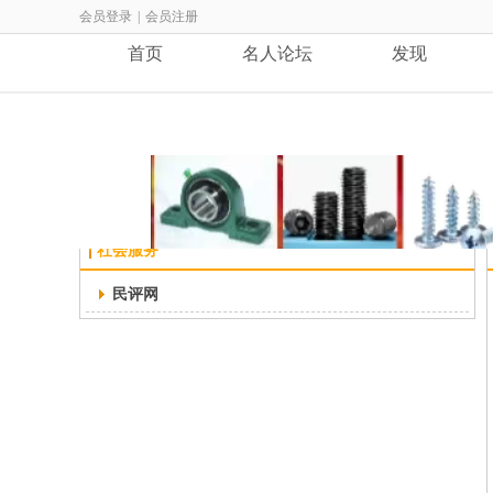
会员登录
|
会员注册
首页
名人论坛
发现
首页
>>
社会服务
社会服务
民评网