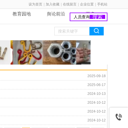
设为首页
|
加入收藏
|
在线留言
|
企业位置
|
手机站
教育园地
舆论前沿
更多
搜索
2025-09-18
2025-06-17
2024-10-13
2024-10-12
2024-10-12
2024-10-12