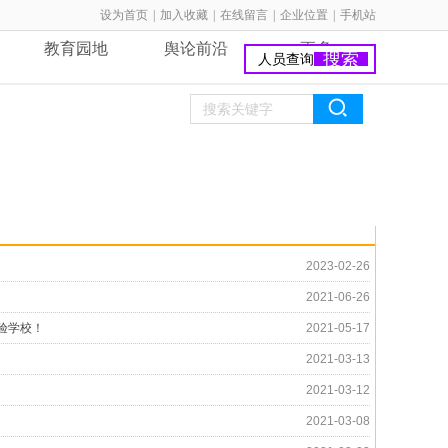
设为首页
|
加入收藏
|
在线留言
|
企业位置
|
手机站
教育园地
舆论前沿
更多
搜索
2023-02-26
2021-06-26
验学校！
2021-05-17
2021-03-13
2021-03-12
2021-03-08