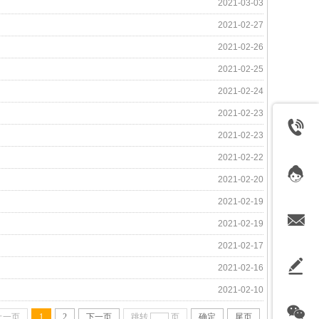
2021-03-03
2021-02-27
2021-02-26
2021-02-25
2021-02-24
2021-02-23
2021-02-23
2021-02-22
2021-02-20
2021-02-19
2021-02-19
2021-02-17
2021-02-16
2021-02-10
上一页
1
2
下一页
跳转
页
确定
尾页